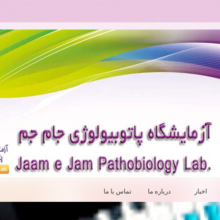
اخبار
درباره ما
تماس با ما