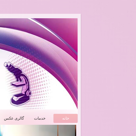
خانه
خدمات
گالری عکس