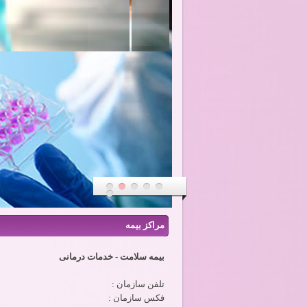
مراکز بیمه
بیمه سلامت - خدمات درمانی
تلفن سازمان :
فکس سازمان :