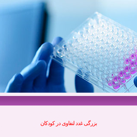
بزرگی غدد لنفاوی در کودکان