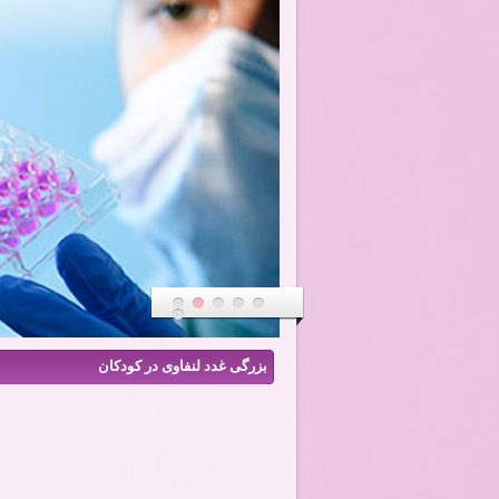
بزرگی غدد لنفاوی در کودکان