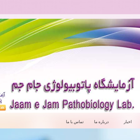
اخبار
درباره ما
تماس با ما